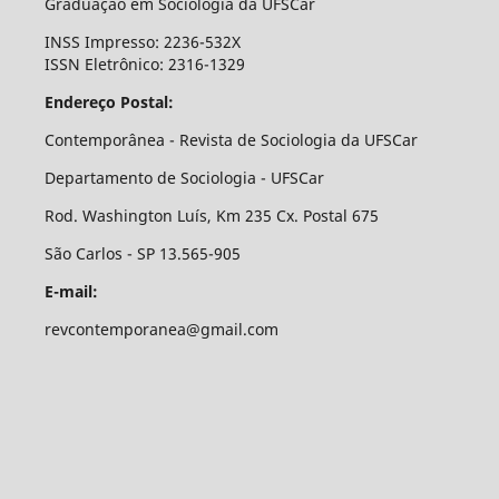
Graduação em Sociologia da UFSCar
INSS Impresso: 2236-532X
ISSN Eletrônico: 2316-1329
Endereço Postal:
Contemporânea - Revista de Sociologia da UFSCar
Departamento de Sociologia - UFSCar
Rod. Washington Luís, Km 235 Cx. Postal 675
São Carlos - SP 13.565-905
E-mail:
revcontemporanea@gmail.com