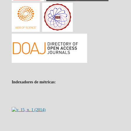
Indexadores de métricas: