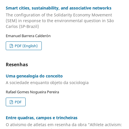
Smart cities, sustainability, and associative networks
The configuration of the Solidarity Economy Movement
(SEM) in response to the environmental question in São
Carlos (SP-Brazil)
Emanuel Barrera Calderón
PDF (English)
Resenhas
Uma genealogia do conceito
A sociedade enquanto objeto da sociologia
Rafael Gomes Nogueira Pereira
PDF
Entre quadras, campos e trincheiras
O ativismo de atletas em resenha da obra “Athlete activism: