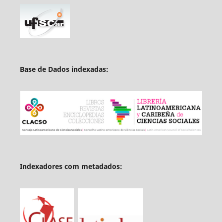
Base de Dados indexadas:
Indexadores com metadados: