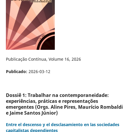
Publicação Contínua, Volume 16, 2026
Publicado:
2026-03-12
Dossiê 1: Trabalhar na contemporaneidade:
experiências, práticas e representações
emergentes (Orgs. Aline Pires, Maurício Rombaldi
e Jaime Santos Júnior)
Entre el descenso y el desclasamiento en las sociedades
capitalistas dependientes