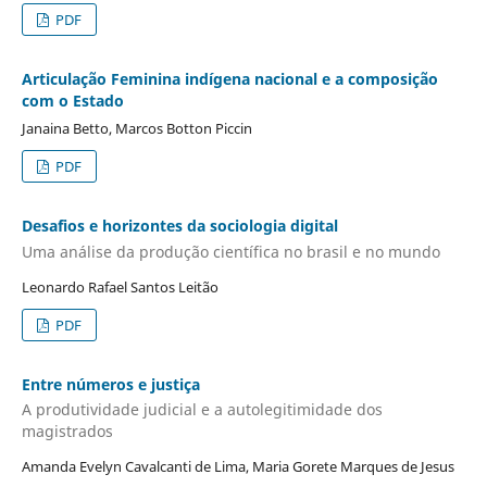
PDF
Articulação Feminina indígena nacional e a composição
com o Estado
Janaina Betto, Marcos Botton Piccin
PDF
Desafios e horizontes da sociologia digital
Uma análise da produção científica no brasil e no mundo
Leonardo Rafael Santos Leitão
PDF
Entre números e justiça
A produtividade judicial e a autolegitimidade dos
magistrados
Amanda Evelyn Cavalcanti de Lima, Maria Gorete Marques de Jesus