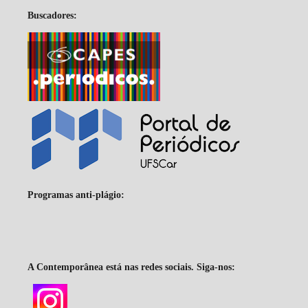
Buscadores:
Programas anti-plágio:
A Contemporânea está nas redes sociais. Siga-nos: