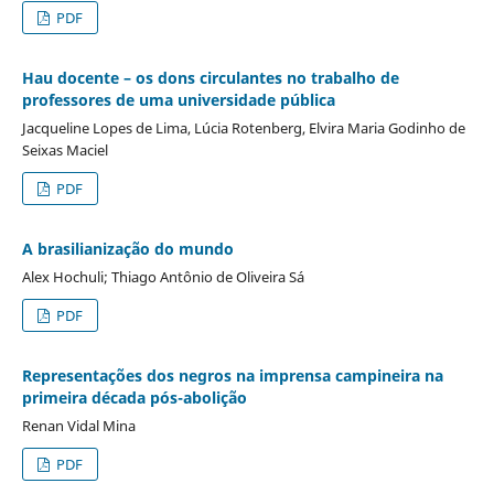
PDF
Hau docente – os dons circulantes no trabalho de
professores de uma universidade pública
Jacqueline Lopes de Lima, Lúcia Rotenberg, Elvira Maria Godinho de
Seixas Maciel
PDF
A brasilianização do mundo
Alex Hochuli; Thiago Antônio de Oliveira Sá
PDF
Representações dos negros na imprensa campineira na
primeira década pós-abolição
Renan Vidal Mina
PDF