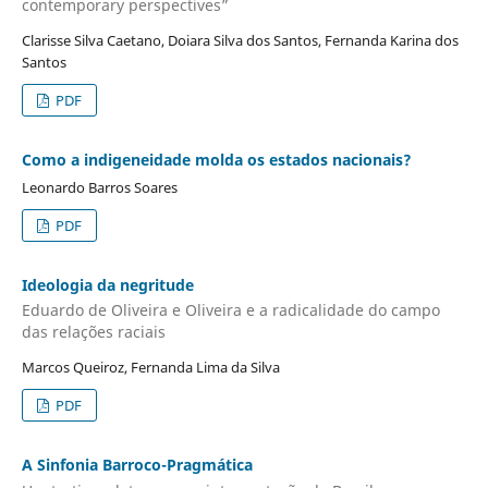
contemporary perspectives”
Clarisse Silva Caetano, Doiara Silva dos Santos, Fernanda Karina dos
Santos
PDF
Como a indigeneidade molda os estados nacionais?
Leonardo Barros Soares
PDF
Ideologia da negritude
Eduardo de Oliveira e Oliveira e a radicalidade do campo
das relações raciais
Marcos Queiroz, Fernanda Lima da Silva
PDF
A Sinfonia Barroco-Pragmática