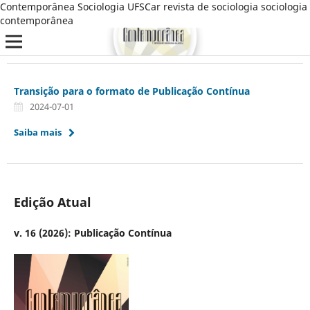
Contemporânea Sociologia UFSCar revista de sociologia sociologia
contemporânea
Transição para o formato de Publicação Contínua
2024-07-01
Saiba mais
Edição Atual
v. 16 (2026): Publicação Contínua